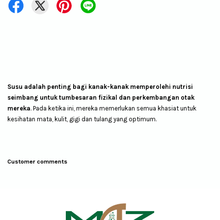
Susu adalah penting bagi kanak-kanak memperolehi nutrisi
seimbang untuk tumbesaran fizikal dan perkembangan otak
mereka
. Pada ketika ini, mereka memerlukan semua khasiat untuk
kesihatan mata, kulit, gigi dan tulang yang optimum.
Customer comments