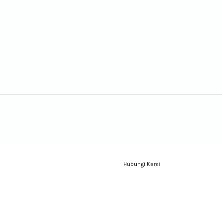
Hubungi Kami